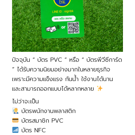
ปัจจุบัน “ บัตร PVC ” หรือ “ บัตรพีวีซีการ์ด
” ได้รับความนิยมอย่างมากในหลายธุรกิจ
เพราะมีความแข็งแรง กันน้ำ ใช้งานได้นาน
และสามารถออกแบบได้หลากหลาย
ไม่ว่าจะเป็น
บัตรพนักงานพลาสติก
บัตรสมาชิก PVC
บัตร NFC