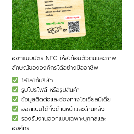
ออกแบบบัตร NFC ให้สะท้อนตัวตนและภาพ
ลักษณ์ขององค์กรได้อย่างมืออาชีพ
ใส่โลโก้บริษัท
รูปโปรไฟล์ หรือรูปสินค้า
ข้อมูลติดต่อและช่องทางโซเชียลมีเดีย
ออกแบบได้ทั้งด้านหน้าและด้านหลัง
รองรับงานออกแบบเฉพาะบุคคลและ
องค์กร