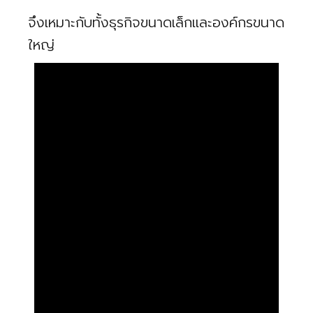
จึงเหมาะกับทั้งธุรกิจขนาดเล็กและองค์กรขนาด
ใหญ่