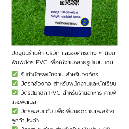
ปัจจุบันร้านค้า บริษัท และองค์กรต่าง ๆ นิยม
พิมพ์บัตร PVC เพื่อใช้งานหลายรูปแบบ เช่น
รับทำบัตรพนักงาน สำหรับองค์กร
บัตรคล้องคอ สำหรับพนักงานและนักเรียน
บัตรสมาชิก PVC สำหรับร้านอาหาร คาเฟ่
และฟิตเนส
บัตรสะสมแต้ม เพื่อเพิ่มยอดขายและสร้าง
ลูกค้าประจำ