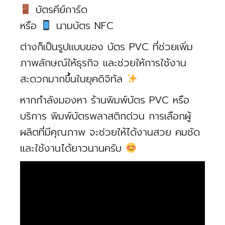
บัตรคีย์การ์ด
หรือ
นามบัตร NFC
ต่างก็เป็นรูปแบบของ บัตร PVC ที่ช่วยเพิ่ม
ภาพลักษณ์ให้ธุรกิจ และช่วยให้การใช้งาน
สะดวกมากขึ้นในยุคดิจิทัล
หากกำลังมองหา ร้านพิมพ์บัตร PVC หรือ
บริการ พิมพ์บัตรพลาสติกด่วน การเลือกผู้
ผลิตที่มีคุณภาพ จะช่วยให้ได้งานสวย คมชัด
และใช้งานได้ยาวนานครับ