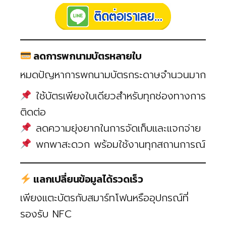
ลดการพกนามบัตรหลายใบ
หมดปัญหาการพกนามบัตรกระดาษจำนวนมาก
ใช้บัตรเพียงใบเดียวสำหรับทุกช่องทางการ
ติดต่อ
ลดความยุ่งยากในการจัดเก็บและแจกจ่าย
พกพาสะดวก พร้อมใช้งานทุกสถานการณ์
แลกเปลี่ยนข้อมูลได้รวดเร็ว
เพียงแตะบัตรกับสมาร์ทโฟนหรืออุปกรณ์ที่
รองรับ NFC