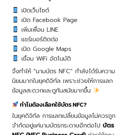
เปิดเว็บไซต์
เปิด Facebook Page
เพิ่มเพื่อน LINE
แชร์เบอร์ติดต่อ
เปิด Google Maps
เชื่อม WiFi อัตโนมัติ
จึงทำให้ “นามบัตร NFC” กำลังได้รับความ
นิยมมากในยุคดิจิทัล เพราะช่วยให้การแลก
ข้อมูลสะดวกและดูทันสมัยมากขึ้น
ทำไมต้องเลือกใช้บัตร NFC?
ในยุคดิจิทัล การแลกเปลี่ยนข้อมูลไม่ควรถูก
จำกัดอยู่แค่นามบัตรกระดาษอีกต่อไป
บัตร