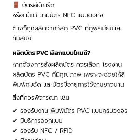
บัตรคีย์การ์ด
หรือแม้แต่ นามบัตร NFC แบบดิจิทัล
ต่างก็ถูกผลิตจากวัสดุ PVC ที่ดูพรีเมียมและ
ทันสมัย
ผลิตบัตร PVC เลือกแบบไหนดี?
หากต้องการสั่งผลิตบัตร ควรเลือก โรงงาน
ผลิตบัตร PVC ที่มีคุณภาพ เพราะจะช่วยให้สี
พิมพ์คมชัด และบัตรมีอายุการใช้งานยาวนาน
สิ่งที่ควรพิจารณา เช่น
✔ รองรับงาน พิมพ์บัตร PVC แบบครบวงจร
✔ มีบริการออกแบบ
✔ รองรับ NFC / RFID