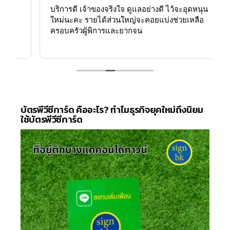
บริการดี เจ้าของจริงใจ ดูแลอย่างดี ไว้จะอุดหนุน
ใหม่นะคะ รายได้ส่วนใหญ่จะคอยแบ่งช่วยเหลือ
ครอบครัวผู้พิการและยากจน
บัตรพีวีซีการ์ด คืออะไร? ทำไมธุรกิจยุคใหม่ถึงนิยม
ใช้บัตรพีวีซีการ์ด