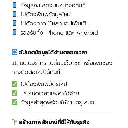
ข้อมูลจะแสดงบนหน้าจอทันที
ไม่ต้องพิมพ์ข้อมูลใหม่
ไม่ต้องดาวน์โหลดแอปเพิ่มเติม
รองรับทั้ง iPhone และ Android
อัปเดตข้อมูลได้ง่ายตลอดเวลา
เปลี่ยนเบอร์โทร เปลี่ยนเว็บไซต์ หรือเพิ่มช่อง
ทางติดต่อใหม่ได้ทันที
ไม่ต้องพิมพ์บัตรใหม่
ประหยัดเวลาและค่าใช้จ่าย
ข้อมูลล่าสุดพร้อมใช้งานอยู่เสมอ
สร้างภาพลักษณ์ที่ดีให้กับธุรกิจ