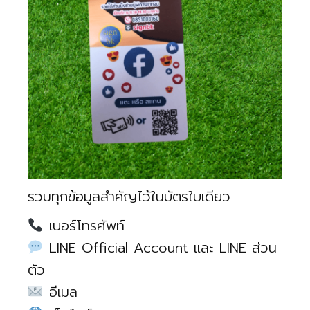
รวมทุกข้อมูลสำคัญไว้ในบัตรใบเดียว
เบอร์โทรศัพท์
LINE Official Account และ LINE ส่วน
ตัว
อีเมล