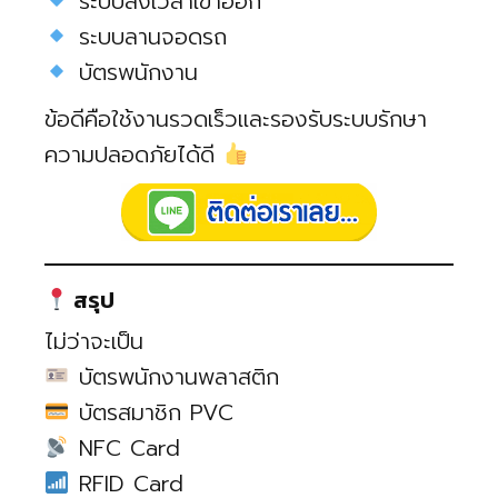
ระบบลงเวลาเข้าออก
ระบบลานจอดรถ
บัตรพนักงาน
ข้อดีคือใช้งานรวดเร็วและรองรับระบบรักษา
ความปลอดภัยได้ดี
สรุป
ไม่ว่าจะเป็น
บัตรพนักงานพลาสติก
บัตรสมาชิก PVC
NFC Card
RFID Card