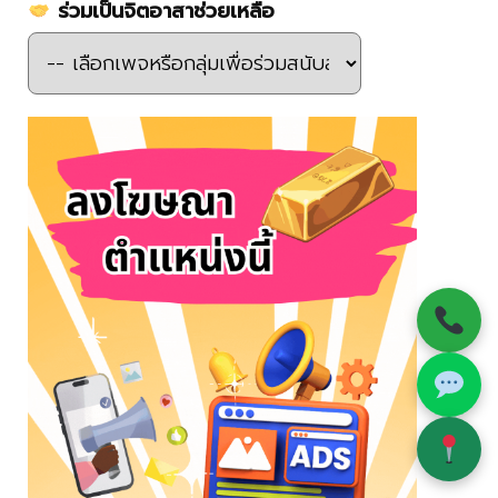
ร่วมเป็นจิตอาสาช่วยเหลือ