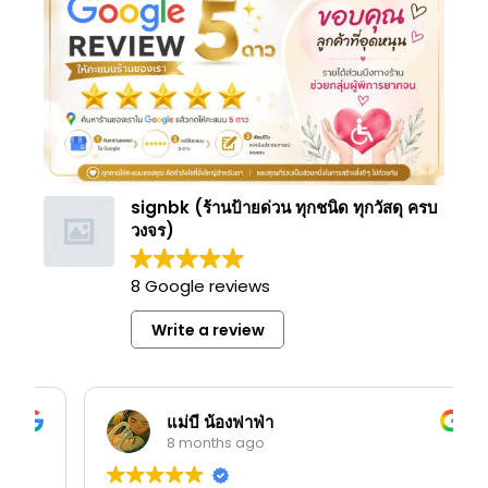
signbk (ร้านป้ายด่วน ทุกชนิด ทุกวัสดุ ครบ
วงจร)
8 Google reviews
Write a review
แม่บี น้องฟาฟ่า
8 months ago