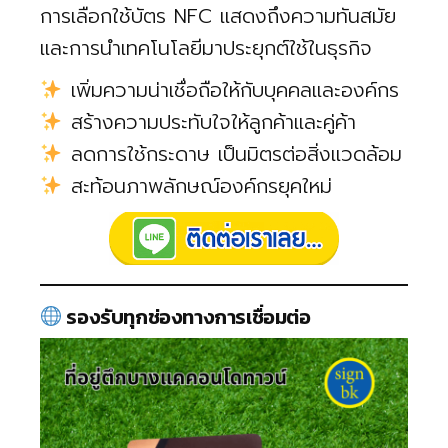
การเลือกใช้บัตร NFC แสดงถึงความทันสมัย
และการนำเทคโนโลยีมาประยุกต์ใช้ในธุรกิจ
เพิ่มความน่าเชื่อถือให้กับบุคคลและองค์กร
สร้างความประทับใจให้ลูกค้าและคู่ค้า
ลดการใช้กระดาษ เป็นมิตรต่อสิ่งแวดล้อม
สะท้อนภาพลักษณ์องค์กรยุคใหม่
รองรับทุกช่องทางการเชื่อมต่อ