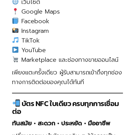
เว็บไซต์
Google Maps
Facebook
Instagram
TikTok
YouTube
Marketplace และช่องทางขายออนไลน์
เพียงแตะครั้งเดียว ผู้รับสามารถเข้าถึงทุกช่อง
ทางการติดต่อของคุณได้ทันที
บัตร NFC ใบเดียว ครบทุกการเชื่อม
ต่อ
ทันสมัย • สะดวก • ประหยัด • มืออาชีพ