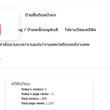
กษม
/บล็อกฉลุ
ป้ายชื่อติดหน้าอก
ยพลาสวูดฉลุ / ป้ายเหล็กฉลุพ่นสี
โล่รางวัลอะคริลิค
การ์ดงานบวช/งานแต่ง/งานศพ/สติกเกอร์งานศพ
สถิติเข้าชม
Today's visitors:
4
Today's page views: :
4
Total visitors :
889
Total page views:
1,153