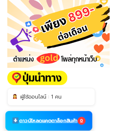
ผู้ใช้ออนไลน์ : 1 คน
ดาวน์โหลดแคตตาล็อกสินค้า
0