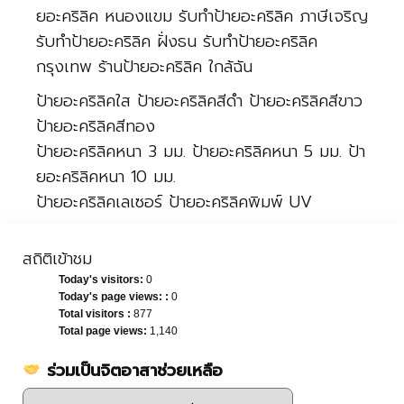
ยอะคริลิค หนองแขม รับทำป้ายอะคริลิค ภาษีเจริญ
รับทำป้ายอะคริลิค ฝั่งธน รับทำป้ายอะคริลิค
กรุงเทพ ร้านป้ายอะคริลิค ใกล้ฉัน
ป้ายอะคริลิคใส ป้ายอะคริลิคสีดำ ป้ายอะคริลิคสีขาว
ป้ายอะคริลิคสีทอง
ป้ายอะคริลิคหนา 3 มม. ป้ายอะคริลิคหนา 5 มม. ป้า
ยอะคริลิคหนา 10 มม.
ป้ายอะคริลิคเลเซอร์ ป้ายอะคริลิคพิมพ์ UV
สถิติเข้าชม
Today's visitors:
0
Today's page views: :
0
Total visitors :
877
Total page views:
1,140
ร่วมเป็นจิตอาสาช่วยเหลือ