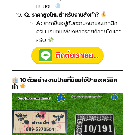
แน่นอน
Q: ราคาสูงไหมสำหรับงานสั่งทำ?
A:
ราคาขึ้นอยู่กับความหนาและเทคนิค
ครับ เริ่มต้นเพียงหลักร้อยก็สวยได้แล้ว
ครับ
10 ตัวอย่างงานป้ายที่นิยมใช้ป้ายอะคริลิค
ทำ