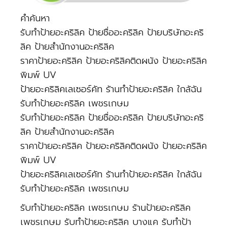
คำค้นหา
รับทำป้ายอะคริลิค ป้ายชื่ออะคริลิค ป้ายบริษัทอะคริ
ลิค ป้ายสำนักงานอะคริลิค
ราคาป้ายอะคริลิค ป้ายอะคริลิคติดผนัง ป้ายอะคริลิค
พิมพ์ UV
ป้ายอะคริลิคเลเซอร์คัท ร้านทำป้ายอะคริลิค ใกล้ฉัน
รับทำป้ายอะคริลิค เพชรเกษม
รับทำป้ายอะคริลิค ป้ายชื่ออะคริลิค ป้ายบริษัทอะคริ
ลิค ป้ายสำนักงานอะคริลิค
ราคาป้ายอะคริลิค ป้ายอะคริลิคติดผนัง ป้ายอะคริลิค
พิมพ์ UV
ป้ายอะคริลิคเลเซอร์คัท ร้านทำป้ายอะคริลิค ใกล้ฉัน
รับทำป้ายอะคริลิค เพชรเกษม
รับทำป้ายอะคริลิค เพชรเกษม ร้านป้ายอะคริลิค
เพชรเกษม รับทำป้ายอะคริลิค บางแค รับทำป้า