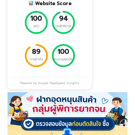
Website Score
100
94
SEO
ประสิทธิภาพ
89
100
การเข้าถึง
ความปลอดภัย
Powered by Google PageSpeed Insights