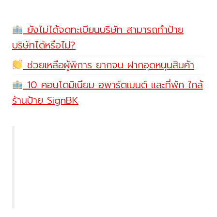
ยังไม่ได้จดทะเบียนบริษัท สามารถทำป้าย
บริษัทได้หรือไม่?
ช่วยเหลือผู้พิการ ยากจน ฝากอุดหนุนสินค้า
10 คอนโดมิเนียม อพาร์ตเมนต์ และที่พัก ใกล้
ร้านป้าย SignBK