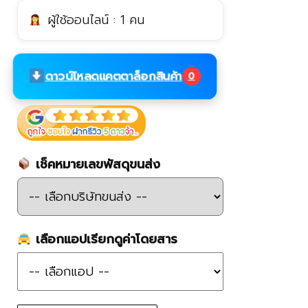
ผู้ใช้ออนไลน์ : 1 คน
ดาวน์โหลดแคตตาล็อกสินค้า
0
เช็คหมายเลขพัสดุขนส่ง
เลือกแอปเรียกดูค่าโดยสาร