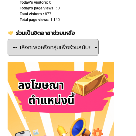
Today's visitors:
0
Today's page views: :
0
Total visitors :
877
Total page views:
1,140
ร่วมเป็นจิตอาสาช่วยเหลือ