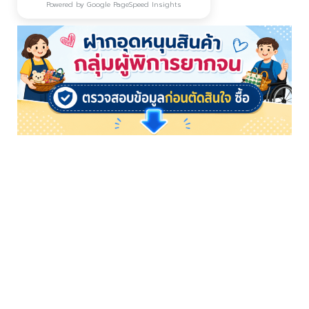
Powered by Google PageSpeed Insights