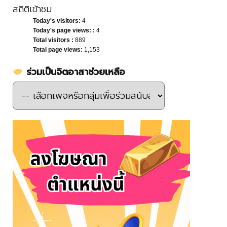
สถิติเข้าชม
Today's visitors:
4
Today's page views: :
4
Total visitors :
889
Total page views:
1,153
ร่วมเป็นจิตอาสาช่วยเหลือ