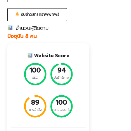
รับข่าวสารกราฟฟิกฟรี
จำนวนผู้ติดตาม
ปัจจุบัน 8 คน
Website Score
100
94
SEO
ประสิทธิภาพ
89
100
การเข้าถึง
ความปลอดภัย