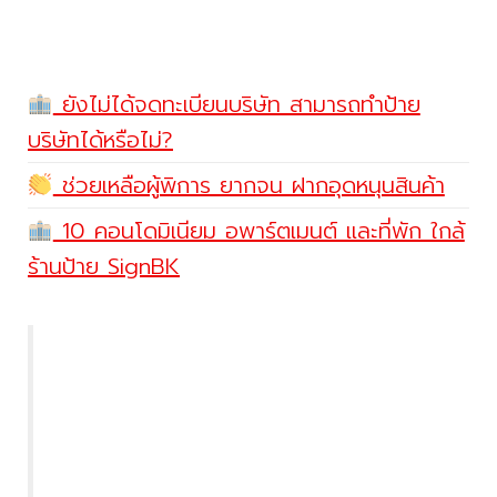
ยังไม่ได้จดทะเบียนบริษัท สามารถทำป้าย
บริษัทได้หรือไม่?
ช่วยเหลือผู้พิการ ยากจน ฝากอุดหนุนสินค้า
10 คอนโดมิเนียม อพาร์ตเมนต์ และที่พัก ใกล้
ร้านป้าย SignBK